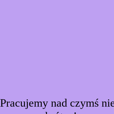
 Pracujemy nad czymś n