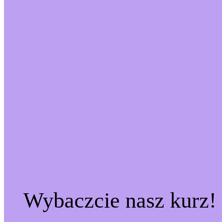
Wybaczcie nasz kurz!