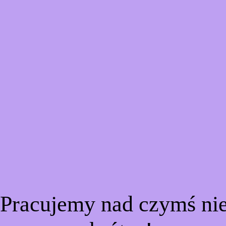
 Pracujemy nad czymś n