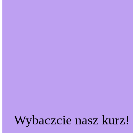
Wybaczcie nasz kurz!