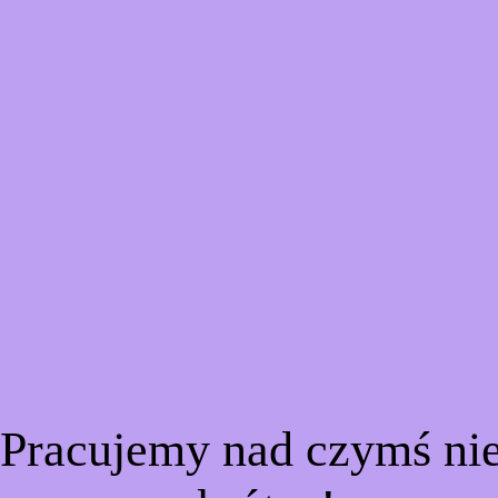
 Pracujemy nad czymś n