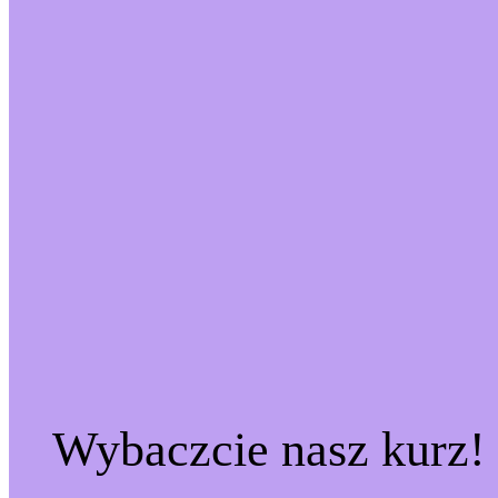
Wybaczcie nasz kurz!