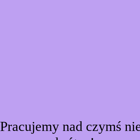
 Pracujemy nad czymś n