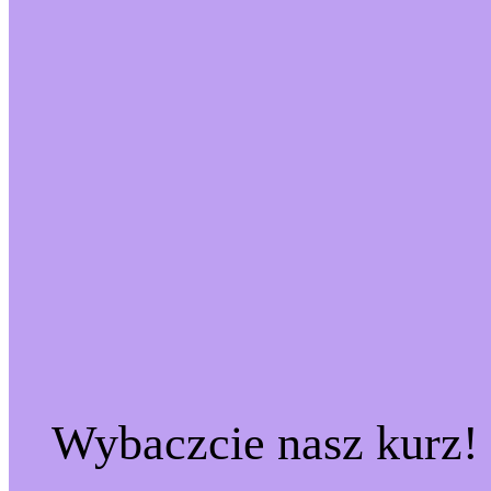
Wybaczcie nasz kurz!