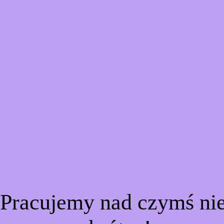
 Pracujemy nad czymś n