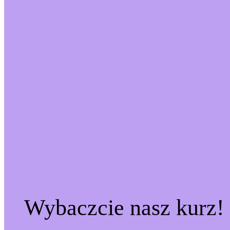
Wybaczcie nasz kurz!